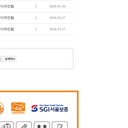
디자인팀
5
2026-03-30
디자인팀
2
2026-03-27
디자인팀
2
2026-03-27