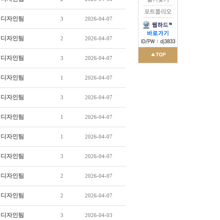
디자인팀
3
2026-04-07
디자인팀
2
2026-04-07
디자인팀
3
2026-04-07
디자인팀
1
2026-04-07
디자인팀
3
2026-04-07
디자인팀
1
2026-04-07
디자인팀
1
2026-04-07
디자인팀
3
2026-04-07
디자인팀
2
2026-04-07
디자인팀
2
2026-04-07
디자인팀
3
2026-04-03