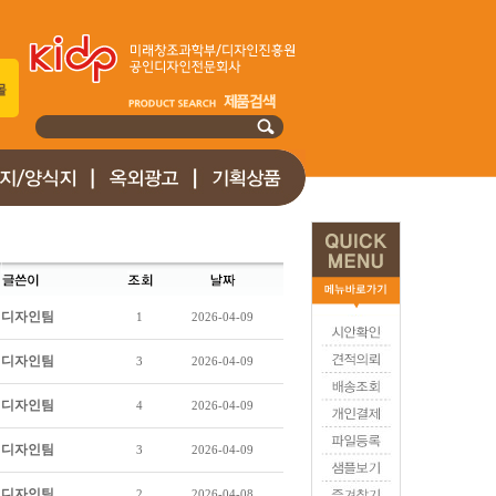
몰
디자인팀
1
2026-04-09
디자인팀
3
2026-04-09
디자인팀
4
2026-04-09
디자인팀
3
2026-04-09
디자인팀
2
2026-04-08