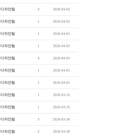
디자인팀
3
2026-04-02
디자인팀
1
2026-04-02
디자인팀
1
2026-04-01
디자인팀
1
2026-04-01
디자인팀
4
2026-04-01
디자인팀
1
2026-04-01
디자인팀
1
2026-04-01
디자인팀
1
2026-03-31
디자인팀
1
2026-03-31
디자인팀
3
2026-03-30
디자인팀
2
2026-03-30